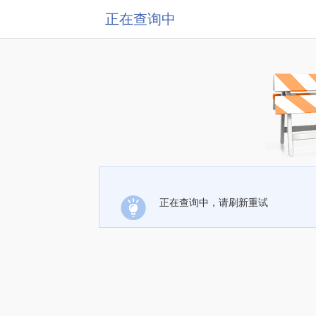
正在查询中
正在查询中，请刷新重试