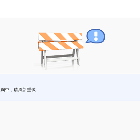
查询中，请刷新重试