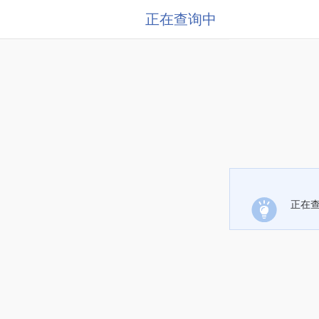
正在查询中
正在